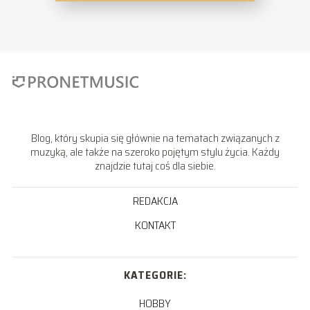
Blog, który skupia się głównie na tematach związanych z
muzyką, ale także na szeroko pojętym stylu życia. Każdy
znajdzie tutaj coś dla siebie.
REDAKCJA
KONTAKT
KATEGORIE:
HOBBY