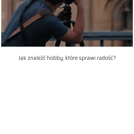
Jak znaleźć hobby, które sprawi radość?