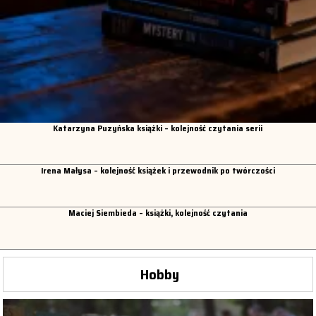
Katarzyna Puzyńska książki – kolejność czytania serii
Irena Małysa – kolejność książek i przewodnik po twórczości
Maciej Siembieda – książki, kolejność czytania
Hobby