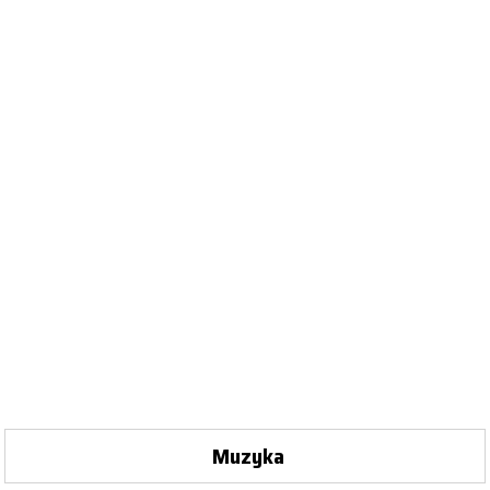
Muzyka