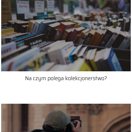
Na czym polega kolekcjonerstwo?