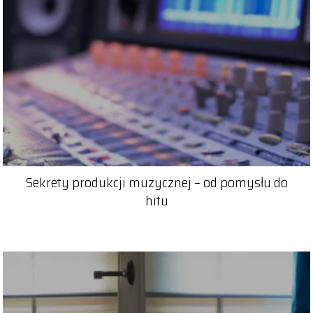
Sekrety produkcji muzycznej – od pomysłu do
hitu