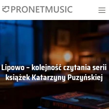
Lipowo – kolejność czytania serii
książek Katarzyny Puzyńskiej