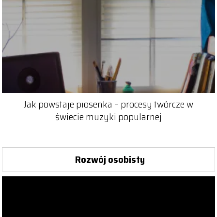
Jak powstaje piosenka – procesy twórcze w
świecie muzyki popularnej
Rozwój osobisty