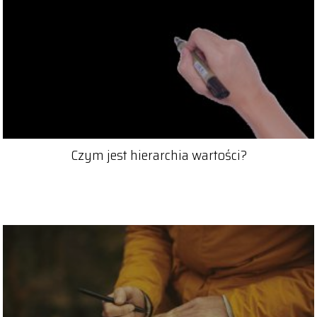
Czym jest hierarchia wartości?