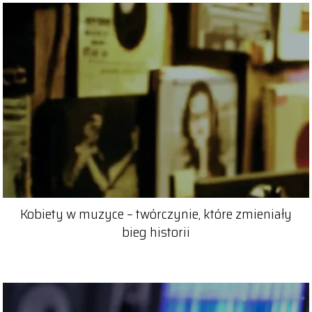
Kobiety w muzyce – twórczynie, które zmieniały
bieg historii