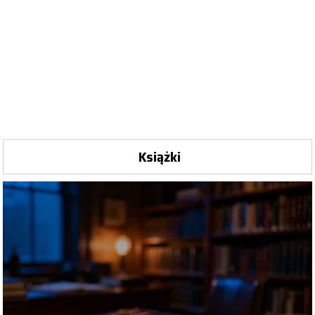
Książki