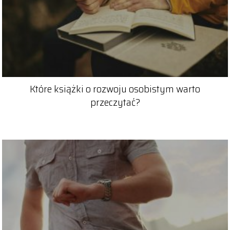
Które książki o rozwoju osobistym warto
przeczytać?