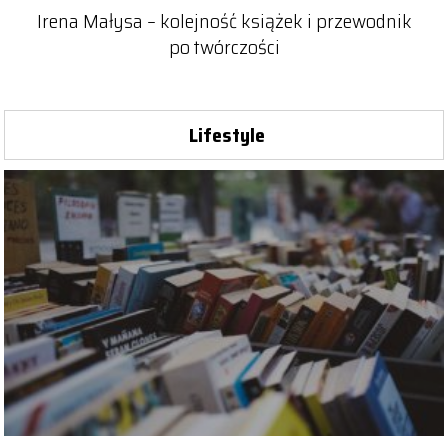
Irena Małysa – kolejność książek i przewodnik
po twórczości
Lifestyle