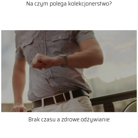
Na czym polega kolekcjonerstwo?
Brak czasu a zdrowe odżywianie