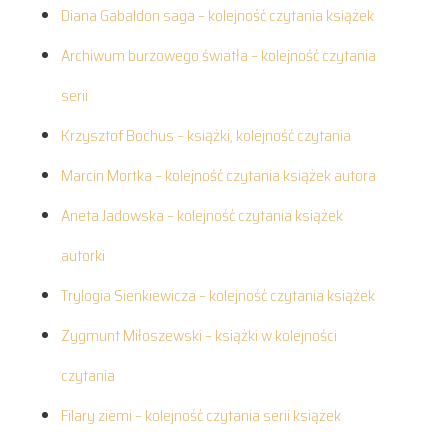
Diana Gabaldon saga – kolejność czytania książek
Archiwum burzowego światła – kolejność czytania
serii
Krzysztof Bochus – książki, kolejność czytania
Marcin Mortka – kolejność czytania książek autora
Aneta Jadowska – kolejność czytania książek
autorki
Trylogia Sienkiewicza – kolejność czytania książek
Zygmunt Miłoszewski – książki w kolejności
czytania
Filary ziemi – kolejność czytania serii książek