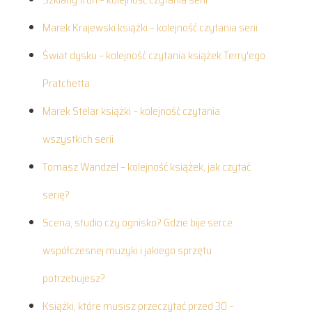
Marek Krajewski książki – kolejność czytania serii
Świat dysku – kolejność czytania książek Terry'ego
Pratchetta
Marek Stelar książki – kolejność czytania
wszystkich serii
Tomasz Wandzel – kolejność książek, jak czytać
serię?
Scena, studio czy ognisko? Gdzie bije serce
współczesnej muzyki i jakiego sprzętu
potrzebujesz?
Książki, które musisz przeczytać przed 30 –