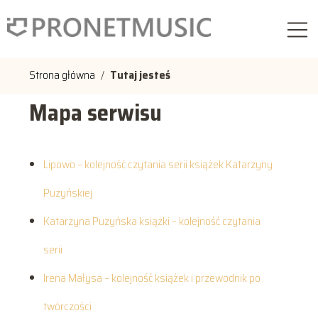
Strona główna
/
Tutaj jesteś
Mapa serwisu
Lipowo – kolejność czytania serii książek Katarzyny
Puzyńskiej
Katarzyna Puzyńska książki – kolejność czytania
serii
Irena Małysa – kolejność książek i przewodnik po
twórczości