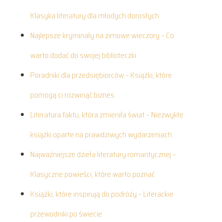
Klasyka literatury dla młodych dorosłych
Najlepsze kryminały na zimowe wieczory – Co
warto dodać do swojej biblioteczki
Poradniki dla przedsiębiorców – Książki, które
pomogą ci rozwinąć biznes
Literatura faktu, która zmieniła świat – Niezwykłe
książki oparte na prawdziwych wydarzeniach
Najważniejsze dzieła literatury romantycznej –
Klasyczne powieści, które warto poznać
Książki, które inspirują do podróży – Literackie
przewodniki po świecie