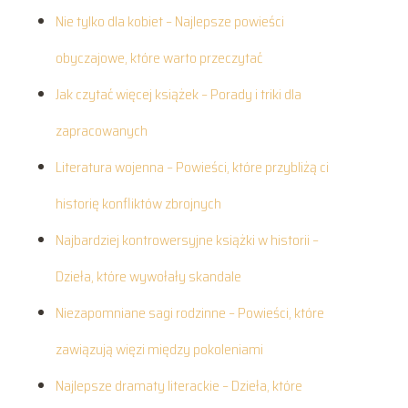
Nie tylko dla kobiet – Najlepsze powieści
obyczajowe, które warto przeczytać
Jak czytać więcej książek – Porady i triki dla
zapracowanych
Literatura wojenna – Powieści, które przybliżą ci
historię konfliktów zbrojnych
Najbardziej kontrowersyjne książki w historii –
Dzieła, które wywołały skandale
Niezapomniane sagi rodzinne – Powieści, które
zawiązują więzi między pokoleniami
Najlepsze dramaty literackie – Dzieła, które