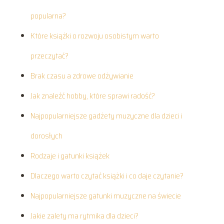
popularna?
Które książki o rozwoju osobistym warto
przeczytać?
Brak czasu a zdrowe odżywianie
Jak znaleźć hobby, które sprawi radość?
Najpopularniejsze gadżety muzyczne dla dzieci i
dorosłych
Rodzaje i gatunki książek
Dlaczego warto czytać książki i co daje czytanie?
Najpopularniejsze gatunki muzyczne na świecie
Jakie zalety ma rytmika dla dzieci?